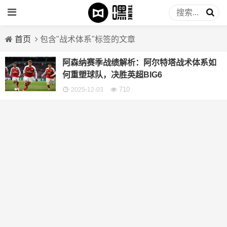
首页
包含"战术体系"标签的文章
阿森纳赛季战绩解析：阿尔特塔战术体系如
何重塑球队，决胜英超BIG6
710
2025-12-03