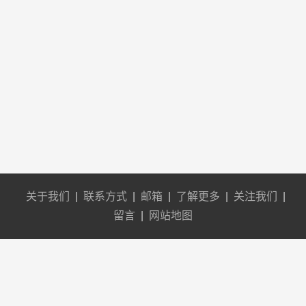
关于我们
|
联系方式
|
邮箱
|
了解更多
|
关注我们
|
留言
|
网站地图