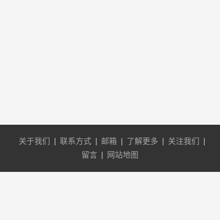
关于我们
|
联系方式
|
邮箱
|
了解更多
|
关注我们
|
留言
|
网站地图